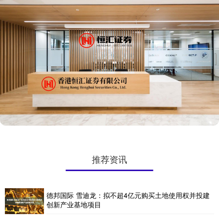
推荐资讯
德邦国际 雪迪龙：拟不超4亿元购买土地使用权并投建
创新产业基地项目