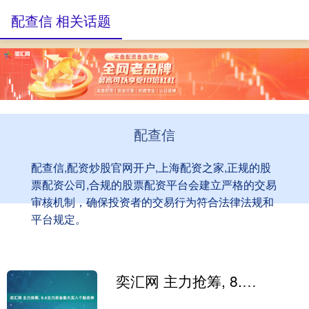
配查信 相关话题
配查信
配查信,配资炒股官网开户,上海配资之家,正规的股
票配资公司,合规的股票配资平台会建立严格的交易
审核机制，确保投资者的交易行为符合法律法规和
平台规定。
奕汇网 主力抢筹, 8.6主力资金最大买入个股名单