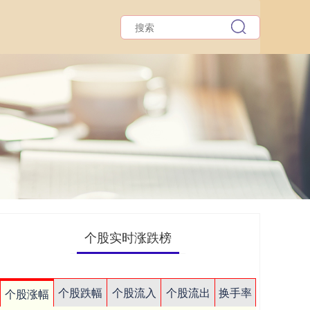
个股实时涨跌榜
个股跌幅
个股流入
个股流出
换手率
个股涨幅