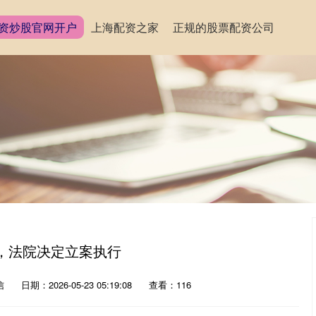
资炒股官网开户
上海配资之家
正规的股票配资公司
元，法院决定立案执行
信
日期：2026-05-23 05:19:08
查看：116