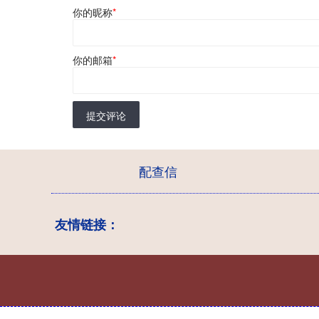
你的昵称
*
你的邮箱
*
提交评论
配查信
友情链接：