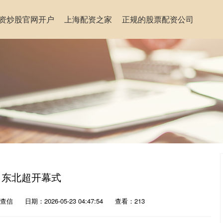
资炒股官网开户
上海配资之家
正规的股票配资公司
日东北超开幕式
查信
日期：2026-05-23 04:47:54
查看：213