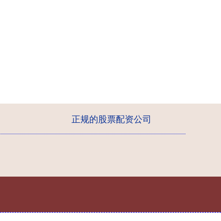
正规的股票配资公司