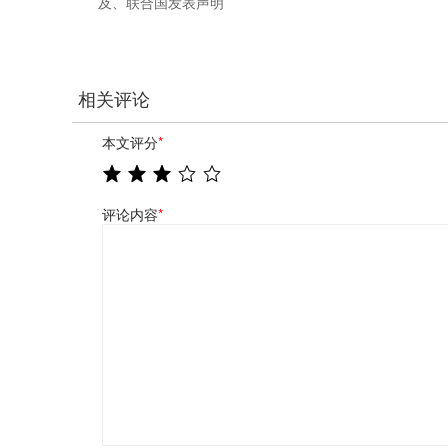
及、联合国发表声明
相关评论
本文评分
*
评论内容
*