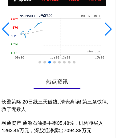
热点资讯
长盈策略 20日线三天破线, 清仓离场! 第三条铁律,
救了无数人
融通资产 通源石油换手率35.48%，机构净买入
1262.45万元，深股通净卖出7094.88万元