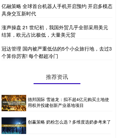
亿融策略 全球首台机器人手机开启预约 开启多模态
具身交互新时代
涨声操盘 21 世纪初，我国外贸几乎全部采用美元
结算，欧元占比极低，大量美元贸
冠达管理 国内被严重低估的5个小众旅行地，去过3
个算你厉害! 每个都超冷门
推荐资讯
德邦国际 雪迪龙：拟不超4亿元购买土地使
用权并投建创新产业基地项目
创赢策略 奶粉怎么选？多维度选奶参考来了