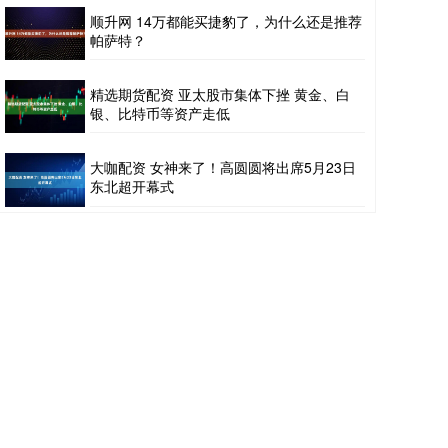
顺升网 14万都能买捷豹了，为什么还是推荐
帕萨特？
精选期货配资 亚太股市集体下挫 黄金、白
银、比特币等资产走低
大咖配资 女神来了！高圆圆将出席5月23日
东北超开幕式