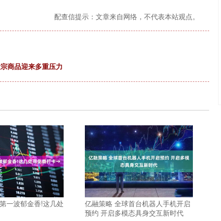
配查信提示：文章来自网络，不代表本站观点。
源大宗商品迎来多重压力
心第一波郁金香!这几处
亿融策略 全球首台机器人手机开启
预约 开启多模态具身交互新时代