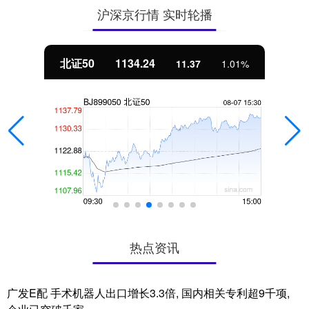
沪深京行情 实时轮播
北证50
1134.24
11.37
1.01%
热点资讯
广发E配 手术机器人出口增长3.3倍, 国内相关专利超9千项,