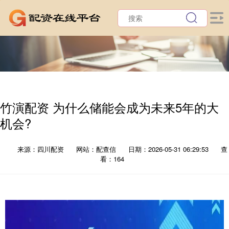
竹演配资 为什么储能会成为未来5年的大
机会?
来源：四川配资
网站：配查信
日期：2026-05-31 06:29:53
查
看：164