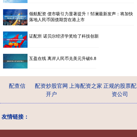
领航配资 债市吸引力显著提升！邹澜最新发声：将加快
落地人民币国债期货在港上市
证配所 诺贝尔经济学奖给了科技创新
互盈在线 离岸人民币兑美元升破6.8
配查信
配资炒股官网
上海配资之家
正规的股票配
开户
资公司
友情链接：