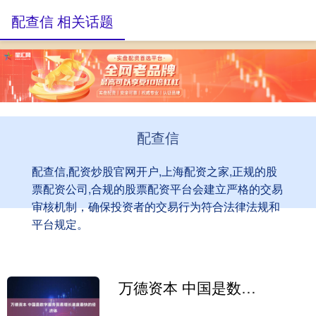
配查信 相关话题
配查信
配查信,配资炒股官网开户,上海配资之家,正规的股
票配资公司,合规的股票配资平台会建立严格的交易
审核机制，确保投资者的交易行为符合法律法规和
平台规定。
万德资本 中国是数字服务贸易增长速度最快的经济体