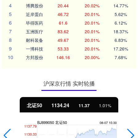
4
博腾股份
20.44
20.02%
14.77%
5
近岸蛋白
46.72
20.01%
5.62%
6
毕得医药
61.6
20.01%
6.12%
7
五洲医疗
83.62
20.01%
18.37%
8
耐科装备
49.67
20.01%
6.83%
9
一博科技
53.33
20.01%
17.26%
10
方邦股份
146.16
20.00%
7.68%
沪深京行情 实时轮播
北证50
1134.24
11.37
1.01%