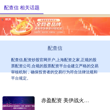
配查信 相关话题
配查信
配查信,配资炒股官网开户,上海配资之家,正规的股
票配资公司,合规的股票配资平台会建立严格的交易
审核机制，确保投资者的交易行为符合法律法规和
平台规定。
赤盈配资 美伊战火烧到股市？小摩：油价再不“降温”，标普500或暴跌15%！