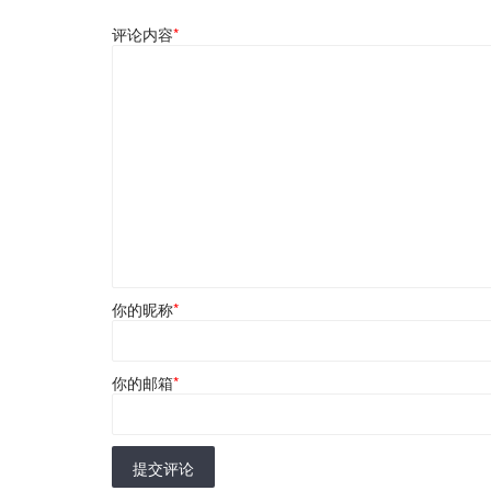
评论内容
*
你的昵称
*
你的邮箱
*
提交评论