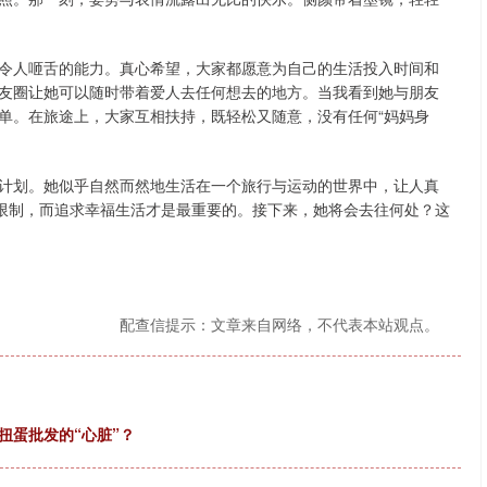
令人咂舌的能力。真心希望，大家都愿意为自己的生活投入时间和
友圈让她可以随时带着爱人去任何想去的地方。当我看到她与朋友
单。在旅途上，大家互相扶持，既轻松又随意，没有任何“妈妈身
计划。她似乎自然而然地生活在一个旅行与运动的世界中，让人真
受限制，而追求幸福生活才是最重要的。接下来，她将会去往何处？这
配查信提示：文章来自网络，不代表本站观点。
扭蛋批发的“心脏”？