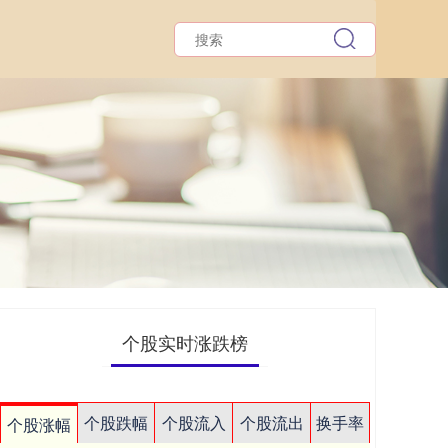
个股实时涨跌榜
个股跌幅
个股流入
个股流出
换手率
个股涨幅