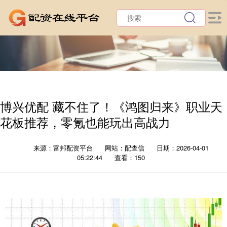
博兴优配 藏不住了！《鸿图归来》职业天
花板推荐，零氪也能玩出高战力
来源：富邦配资平台
网站：配查信
日期：2026-04-01
05:22:44
查看：150