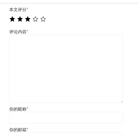
本文评分
*
评论内容
*
你的昵称
*
你的邮箱
*