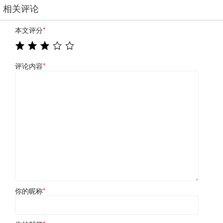
相关评论
本文评分
*
评论内容
*
你的昵称
*