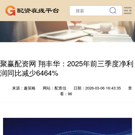
聚赢配资网 翔丰华：2025年前三季度净利
润同比减少6464%
来源：趣策略
网站：配查信
日期：2026-03-06 16:43:35
查
看：96