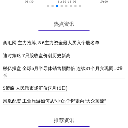
热点资讯
奕汇网 主力抢筹, 8.6主力资金最大买入个股名单
迪时策略 7只股收盘价创历史新高
融亿操盘 全球5月半导体销售额翻倍 连续31个月实现同比增
长
5策略 人民币市场汇价(7月13日)
凤凰配资 工业旅游如何从“小众打卡”走向“大众顶流”
推荐资讯