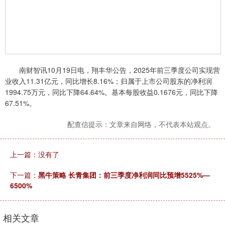
南财智讯10月19日电，翔丰华公告，2025年前三季度公司实现营
业收入11.31亿元，同比增长8.16%；归属于上市公司股东的净利润
1994.75万元，同比下降64.64%。基本每股收益0.1676元，同比下降
67.51%。
配查信提示：文章来自网络，不代表本站观点。
上一篇：没有了
下一篇：
黑牛策略 长青集团：前三季度净利润同比预增5525%—
6500%
相关文章